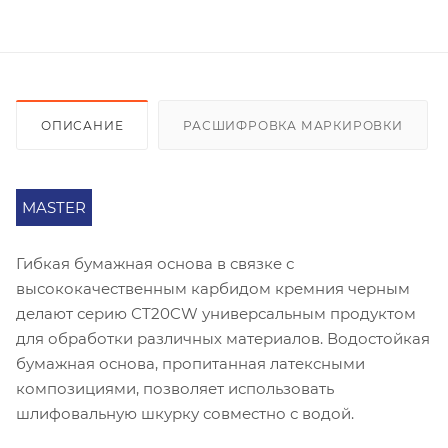
ОПИСАНИЕ
РАСШИФРОВКА МАРКИРОВКИ
MASTER
Гибкая бумажная основа в связке с
высококачественным карбидом кремния черным
делают серию СT20CW универсальным продуктом
для обработки различных материалов. Водостойкая
бумажная основа, пропитанная латексными
композициями, позволяет использовать
шлифовальную шкурку совместно с водой.