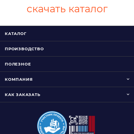
скачать каталог
КАТАЛОГ
ПРОИЗВОДСТВО
ПОЛЕЗНОЕ
КОМПАНИЯ
КАК ЗАКАЗАТЬ