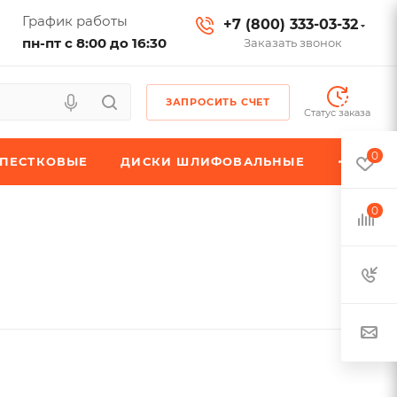
График работы
+7 (800) 333-03-32
пн-пт с 8:00 до 16:30
Заказать звонок
ЗАПРОСИТЬ СЧЕТ
Статус заказа
0
ЕПЕСТКОВЫЕ
ДИСКИ ШЛИФОВАЛЬНЫЕ
0