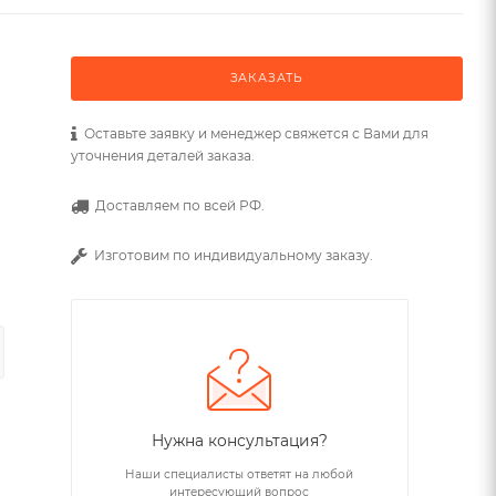
ЗАКАЗАТЬ
Оставьте заявку и менеджер свяжется с Вами для
уточнения деталей заказа.
Доставляем по всей РФ.
Изготовим по индивидуальному заказу.
Нужна консультация?
Наши специалисты ответят на любой
интересующий вопрос