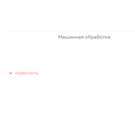
Машинная обработка