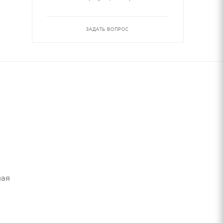
ЗАДАТЬ ВОПРОС
ная