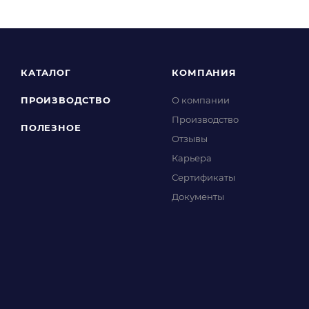
КАТАЛОГ
КОМПАНИЯ
ПРОИЗВОДСТВО
О компании
Производство
ПОЛЕЗНОЕ
Отзывы
Карьера
Сертификаты
Документы