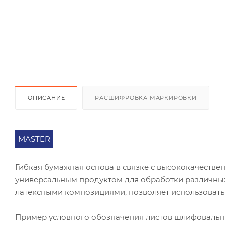
ОПИСАНИЕ
РАСШИФРОВКА МАРКИРОВКИ
MASTER
Гибкая бумажная основа в связке с высококачест
универсальным продуктом для обработки различных
латексными композициями, позволяет использовать
Пример условного обозначения листов шлифоваль