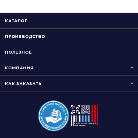
КАТАЛОГ
ПРОИЗВОДСТВО
ПОЛЕЗНОЕ
КОМПАНИЯ
КАК ЗАКАЗАТЬ