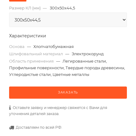
Размер КЛ (мм)
—
300x50x44,5
Характеристики
Основа
—
Хлопчатобумажная
Шлифовальный материал
—
Электрокорунд
Область применения
—
Легированные стали,
Профильные поверхности, Твердые породы древесины,
Углеродистые стали, Цветные металлы
ЗАКАЗАТЬ
Оставьте заявку и менеджер свяжется с Вами для
уточнения деталей заказа.
Доставляем по всей РФ.