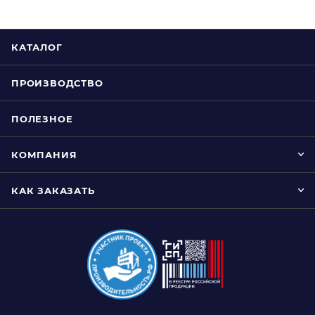
КАТАЛОГ
ПРОИЗВОДСТВО
ПОЛЕЗНОЕ
КОМПАНИЯ
КАК ЗАКАЗАТЬ