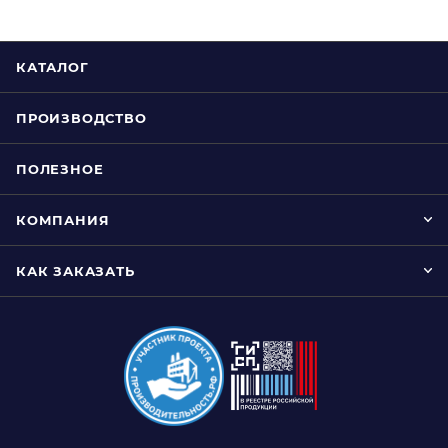
КАТАЛОГ
ПРОИЗВОДСТВО
ПОЛЕЗНОЕ
КОМПАНИЯ
КАК ЗАКАЗАТЬ