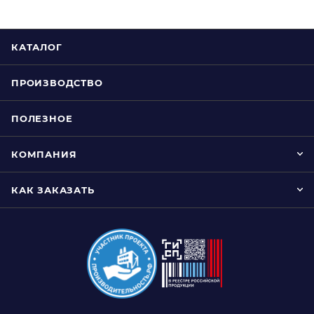
КАТАЛОГ
ПРОИЗВОДСТВО
ПОЛЕЗНОЕ
КОМПАНИЯ
КАК ЗАКАЗАТЬ