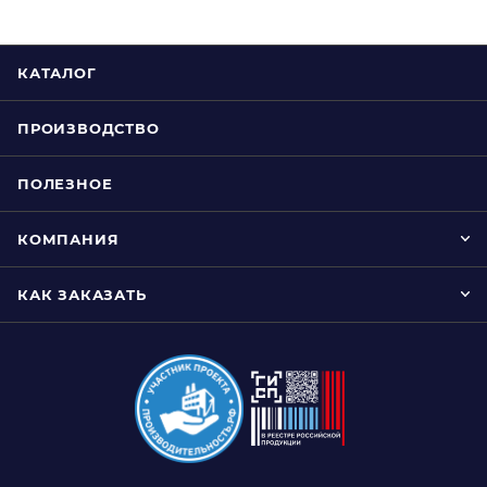
КАТАЛОГ
ПРОИЗВОДСТВО
ПОЛЕЗНОЕ
КОМПАНИЯ
КАК ЗАКАЗАТЬ