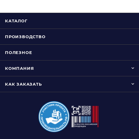
КАТАЛОГ
ПРОИЗВОДСТВО
ПОЛЕЗНОЕ
КОМПАНИЯ
КАК ЗАКАЗАТЬ