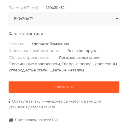
Размер КЛ (мм)
—
150x20x32
Характеристики
Основа
—
Хлопчатобумажная
Шлифовальный материал
—
Электрокорунд
Область применения
—
Легированные стали,
Профильные поверхности, Твердые породы древесины,
Углеродистые стали, Цветные металлы
ЗАКАЗАТЬ
Оставьте заявку и менеджер свяжется с Вами для
уточнения деталей заказа.
Доставляем по всей РФ.