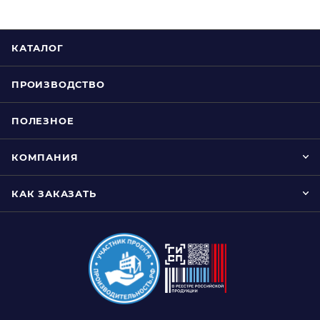
КАТАЛОГ
ПРОИЗВОДСТВО
ПОЛЕЗНОЕ
КОМПАНИЯ
КАК ЗАКАЗАТЬ