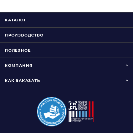
КАТАЛОГ
ПРОИЗВОДСТВО
ПОЛЕЗНОЕ
КОМПАНИЯ
КАК ЗАКАЗАТЬ