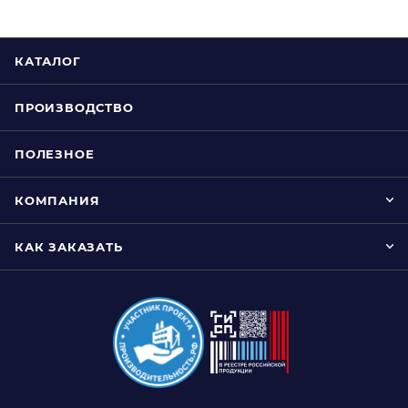
КАТАЛОГ
ПРОИЗВОДСТВО
ПОЛЕЗНОЕ
КОМПАНИЯ
КАК ЗАКАЗАТЬ