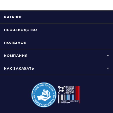
КАТАЛОГ
ПРОИЗВОДСТВО
ПОЛЕЗНОЕ
КОМПАНИЯ
КАК ЗАКАЗАТЬ