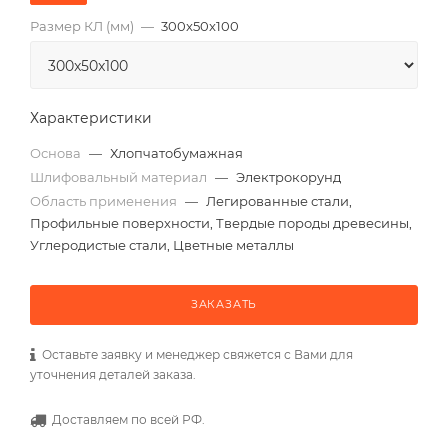
Размер КЛ (мм)
—
300x50x100
Характеристики
Основа
—
Хлопчатобумажная
Шлифовальный материал
—
Электрокорунд
Область применения
—
Легированные стали,
Профильные поверхности, Твердые породы древесины,
Углеродистые стали, Цветные металлы
ЗАКАЗАТЬ
Оставьте заявку и менеджер свяжется с Вами для
уточнения деталей заказа.
Доставляем по всей РФ.