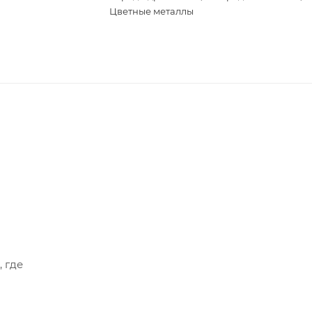
Цветные металлы
, где