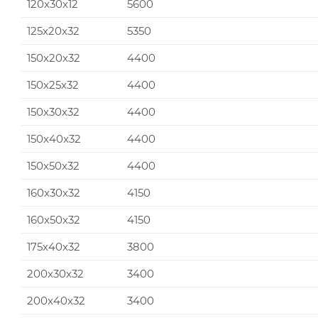
120x30x12
5600
125x20x32
5350
150x20x32
4400
150x25x32
4400
150x30x32
4400
150x40x32
4400
150x50x32
4400
160x30x32
4150
160x50x32
4150
175x40x32
3800
200x30x32
3400
200x40x32
3400