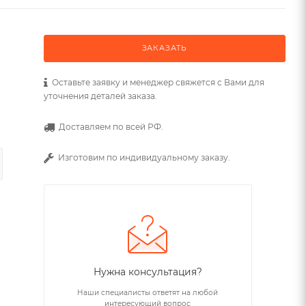
ЗАКАЗАТЬ
Оставьте заявку и менеджер свяжется с Вами для
уточнения деталей заказа.
Доставляем по всей РФ.
Изготовим по индивидуальному заказу.
Нужна консультация?
Наши специалисты ответят на любой
интересующий вопрос