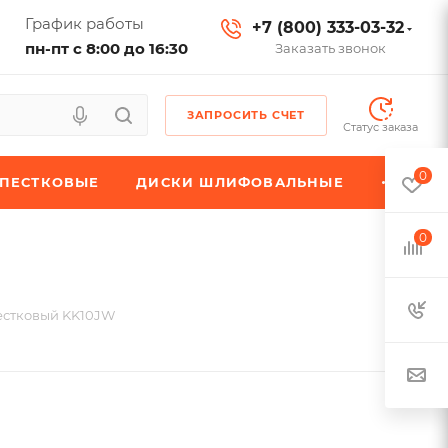
График работы
+7 (800) 333-03-32
пн-пт с 8:00 до 16:30
Заказать звонок
ЗАПРОСИТЬ СЧЕТ
Статус заказа
0
ЕПЕСТКОВЫЕ
ДИСКИ ШЛИФОВАЛЬНЫЕ
0
естковый KK10JW