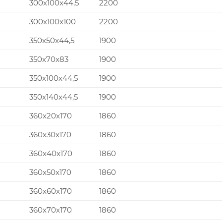
300x100x44,5
2200
300x100x100
2200
350x50x44,5
1900
350x70x83
1900
350x100x44,5
1900
350x140x44,5
1900
360x20x170
1860
360x30x170
1860
360x40x170
1860
360x50x170
1860
360x60x170
1860
360x70x170
1860