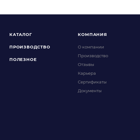
КАТАЛОГ
КОМПАНИЯ
ПРОИЗВОДСТВО
О компании
Производство
ПОЛЕЗНОЕ
Отзывы
Карьера
Сертификаты
Документы