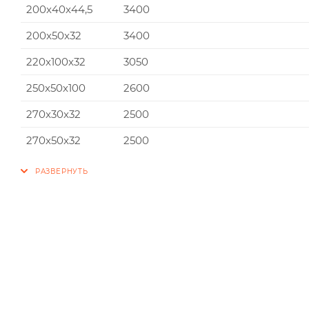
200x40x44,5
3400
200x50x32
3400
220x100x32
3050
250x50x100
2600
270x30x32
2500
270x50x32
2500