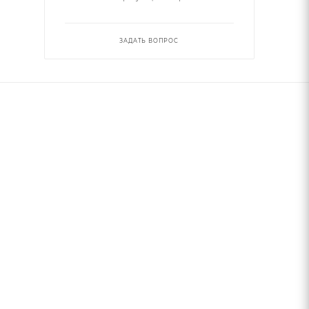
ЗАДАТЬ ВОПРОС