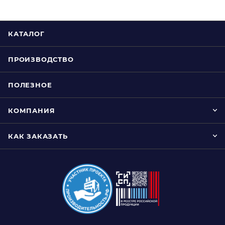
КАТАЛОГ
ПРОИЗВОДСТВО
ПОЛЕЗНОЕ
КОМПАНИЯ
КАК ЗАКАЗАТЬ