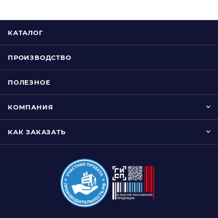
КАТАЛОГ
ПРОИЗВОДСТВО
ПОЛЕЗНОЕ
КОМПАНИЯ
КАК ЗАКАЗАТЬ