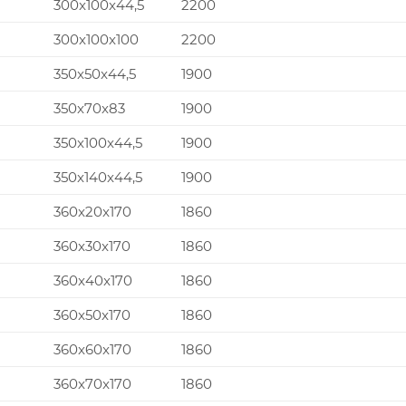
300x100x44,5
2200
300x100x100
2200
350x50x44,5
1900
350x70x83
1900
350x100x44,5
1900
350x140x44,5
1900
360x20x170
1860
360x30x170
1860
360x40x170
1860
360x50x170
1860
360x60x170
1860
360x70x170
1860