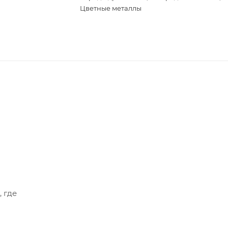
Цветные металлы
, где