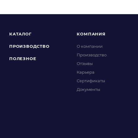
КАТАЛОГ
КОМПАНИЯ
ПРОИЗВОДСТВО
О компании
Производство
ПОЛЕЗНОЕ
Отзывы
Карьера
Сертификаты
Документы