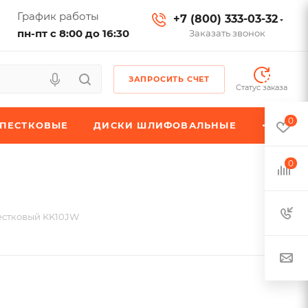
График работы
+7 (800) 333-03-32
пн-пт с 8:00 до 16:30
Заказать звонок
ЗАПРОСИТЬ СЧЕТ
Статус заказа
0
ЕПЕСТКОВЫЕ
ДИСКИ ШЛИФОВАЛЬНЫЕ
0
естковый KK10JW