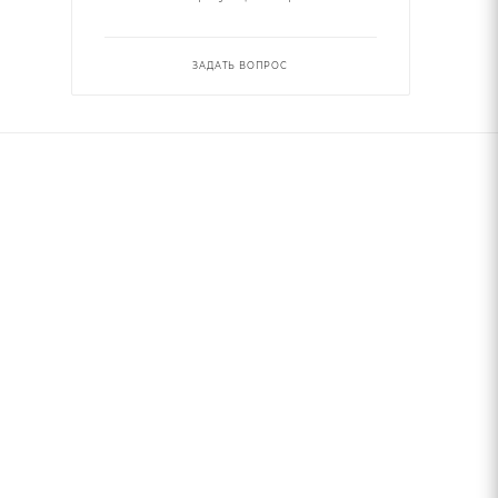
ЗАДАТЬ ВОПРОС