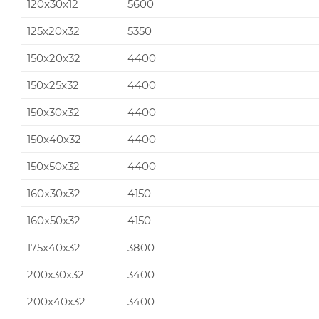
120x30x12
5600
125x20x32
5350
150x20x32
4400
150x25x32
4400
150x30x32
4400
150x40x32
4400
150x50x32
4400
160x30x32
4150
160x50x32
4150
175x40x32
3800
200x30x32
3400
200x40x32
3400