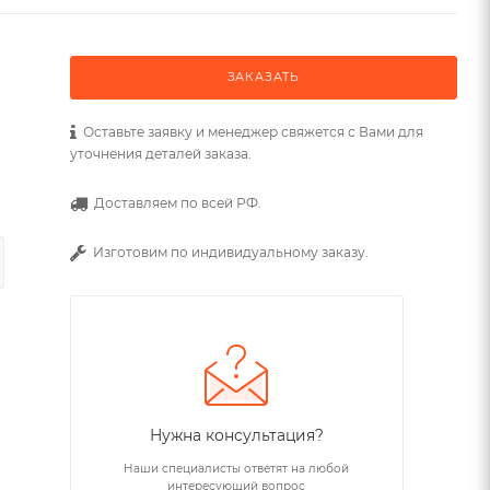
ЗАКАЗАТЬ
Оставьте заявку и менеджер свяжется с Вами для
уточнения деталей заказа.
Доставляем по всей РФ.
Изготовим по индивидуальному заказу.
Нужна консультация?
Наши специалисты ответят на любой
интересующий вопрос