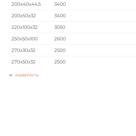
200x40x44,5
3400
200x50x32
3400
220x100x32
3050
250x50x100
2600
270x30x32
2500
270x50x32
2500