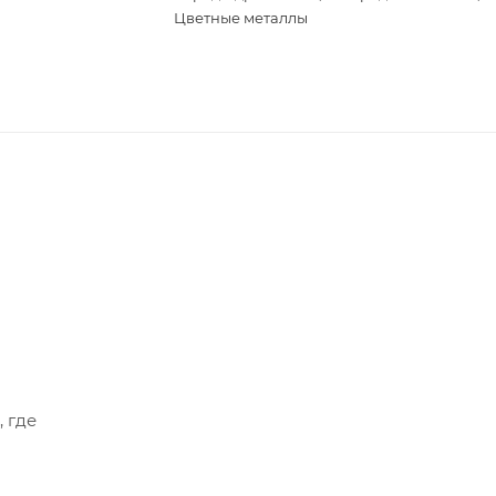
Цветные металлы
, где