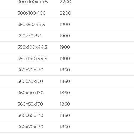
300x100x44,5
2200
300x100x100
2200
350x50x44,5
1900
350x70x83
1900
350x100x44,5
1900
350x140x44,5
1900
360x20x170
1860
360x30x170
1860
360x40x170
1860
360x50x170
1860
360x60x170
1860
360x70x170
1860