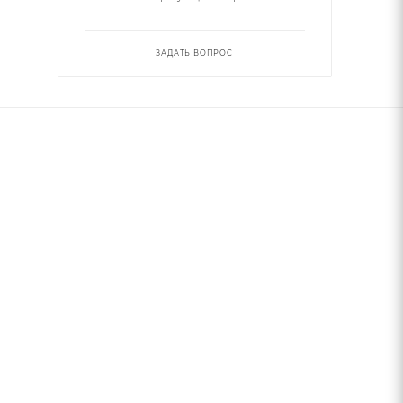
ЗАДАТЬ ВОПРОС