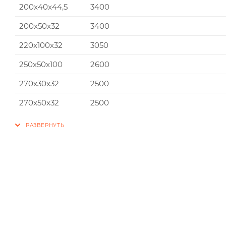
200x40x44,5
3400
200x50x32
3400
220x100x32
3050
250x50x100
2600
270x30x32
2500
270x50x32
2500