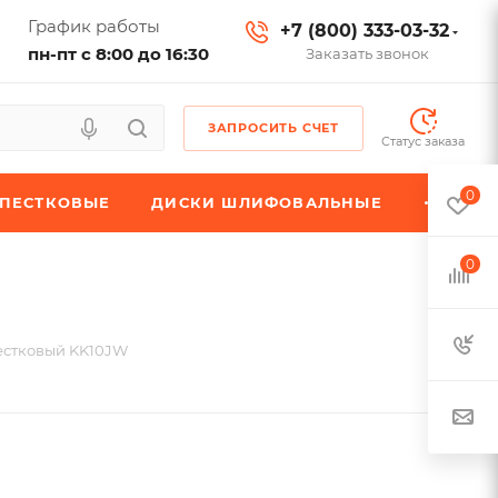
График работы
+7 (800) 333-03-32
пн-пт с 8:00 до 16:30
Заказать звонок
ЗАПРОСИТЬ СЧЕТ
Статус заказа
0
ЕПЕСТКОВЫЕ
ДИСКИ ШЛИФОВАЛЬНЫЕ
0
естковый KK10JW