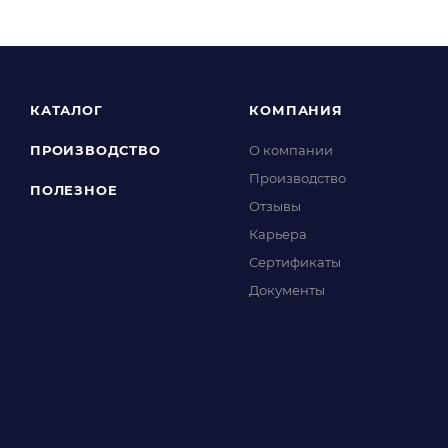
КАТАЛОГ
КОМПАНИЯ
ПРОИЗВОДСТВО
О компании
Производство
ПОЛЕЗНОЕ
Отзывы
Карьера
Сертификаты
Документы