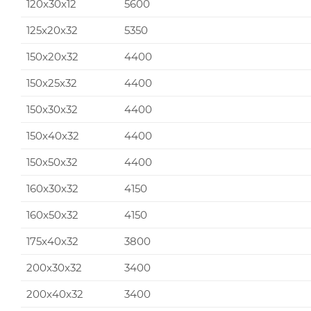
120x30x12
5600
125x20x32
5350
150x20x32
4400
150x25x32
4400
150x30x32
4400
150x40x32
4400
150x50x32
4400
160x30x32
4150
160x50x32
4150
175x40x32
3800
200x30x32
3400
200x40x32
3400