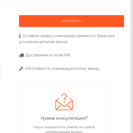
ЗАКАЗАТЬ
Оставьте заявку и менеджер свяжется с Вами для
уточнения деталей заказа.
Доставляем по всей РФ.
Изготовим по индивидуальному заказу.
Нужна консультация?
Наши специалисты ответят на любой
интересующий вопрос