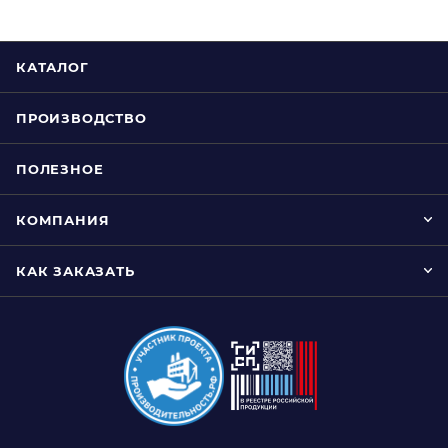
КАТАЛОГ
ПРОИЗВОДСТВО
ПОЛЕЗНОЕ
КОМПАНИЯ
КАК ЗАКАЗАТЬ