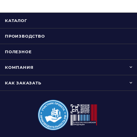
КАТАЛОГ
ПРОИЗВОДСТВО
ПОЛЕЗНОЕ
КОМПАНИЯ
КАК ЗАКАЗАТЬ