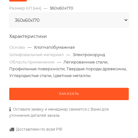
Размер КЛ (мм)
—
360x60x170
Характеристики
Основа
—
Хлопчатобумажная
Шлифовальный материал
—
Электрокорунд
Область применения
—
Легированные стали,
Профильные поверхности, Твердые породы древесины,
Углеродистые стали, Цветные металлы
ЗАКАЗАТЬ
Оставьте заявку и менеджер свяжется с Вами для
уточнения деталей заказа.
Доставляем по всей РФ.