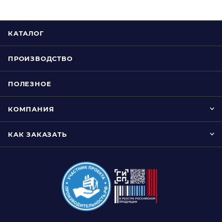
КАТАЛОГ
ПРОИЗВОДСТВО
ПОЛЕЗНОЕ
КОМПАНИЯ
КАК ЗАКАЗАТЬ