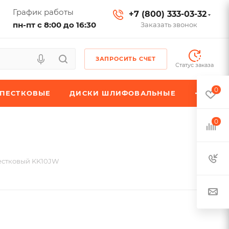
График работы
+7 (800) 333-03-32
пн-пт с 8:00 до 16:30
Заказать звонок
ЗАПРОСИТЬ СЧЕТ
Статус заказа
0
ЕПЕСТКОВЫЕ
ДИСКИ ШЛИФОВАЛЬНЫЕ
0
естковый KK10JW