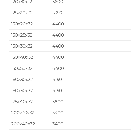
120x30x12
5600
125x20x32
5350
150x20x32
4400
150x25x32
4400
150x30x32
4400
150x40x32
4400
150x50x32
4400
160x30x32
4150
160x50x32
4150
175x40x32
3800
200x30x32
3400
200x40x32
3400