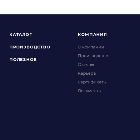
КАТАЛОГ
КОМПАНИЯ
ПРОИЗВОДСТВО
О компании
Производство
ПОЛЕЗНОЕ
Отзывы
Карьера
Сертификаты
Документы