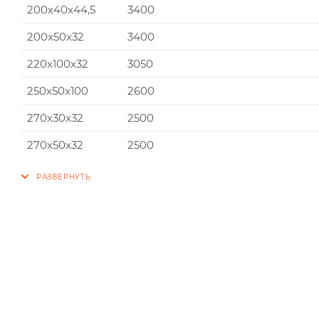
200x40x44,5
3400
200x50x32
3400
220x100x32
3050
250x50x100
2600
270x30x32
2500
270x50x32
2500