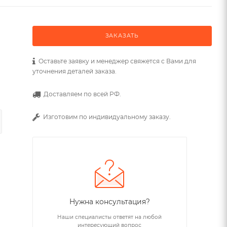
ЗАКАЗАТЬ
Оставьте заявку и менеджер свяжется с Вами для
уточнения деталей заказа.
Доставляем по всей РФ.
Изготовим по индивидуальному заказу.
Нужна консультация?
Наши специалисты ответят на любой
интересующий вопрос