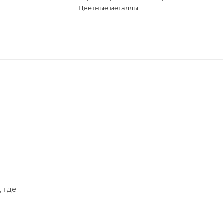
Цветные металлы
, где