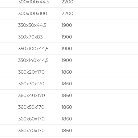
300x100x44,5
2200
300x100x100
2200
350x50x44,5
1900
350x70x83
1900
350x100x44,5
1900
350x140x44,5
1900
360x20x170
1860
360x30x170
1860
360x40x170
1860
360x50x170
1860
360x60x170
1860
360x70x170
1860