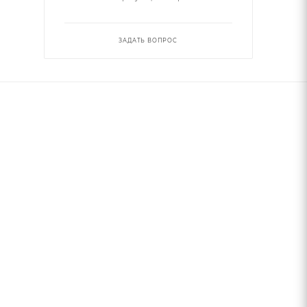
ЗАДАТЬ ВОПРОС