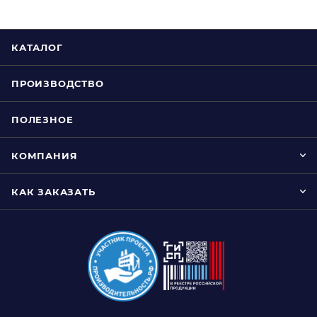
КАТАЛОГ
ПРОИЗВОДСТВО
ПОЛЕЗНОЕ
КОМПАНИЯ
КАК ЗАКАЗАТЬ