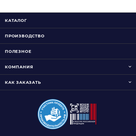
КАТАЛОГ
ПРОИЗВОДСТВО
ПОЛЕЗНОЕ
КОМПАНИЯ
КАК ЗАКАЗАТЬ