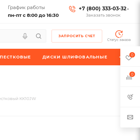
График работы
+7 (800) 333-03-32
пн-пт с 8:00 до 16:30
Заказать звонок
ЗАПРОСИТЬ СЧЕТ
Статус заказа
0
ЕПЕСТКОВЫЕ
ДИСКИ ШЛИФОВАЛЬНЫЕ
0
естковый KK10JW