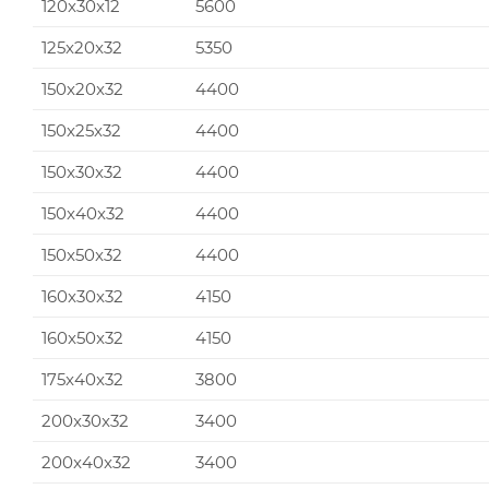
120x30x12
5600
125x20x32
5350
150x20x32
4400
150x25x32
4400
150x30x32
4400
150x40x32
4400
150x50x32
4400
160x30x32
4150
160x50x32
4150
175x40x32
3800
200x30x32
3400
200x40x32
3400