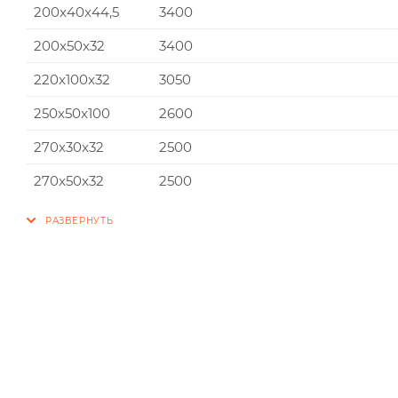
200x40x44,5
3400
200x50x32
3400
220x100x32
3050
250x50x100
2600
270x30x32
2500
270x50x32
2500