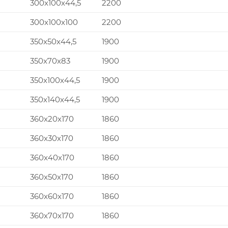
300x100x44,5
2200
300x100x100
2200
350x50x44,5
1900
350x70x83
1900
350x100x44,5
1900
350x140x44,5
1900
360x20x170
1860
360x30x170
1860
360x40x170
1860
360x50x170
1860
360x60x170
1860
360x70x170
1860