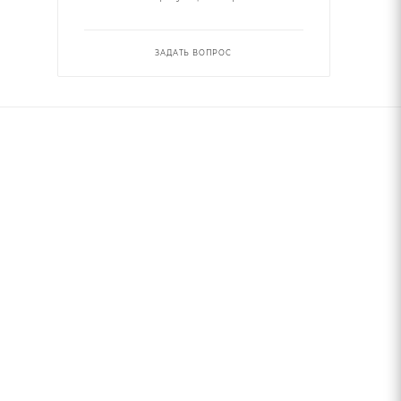
ЗАДАТЬ ВОПРОС