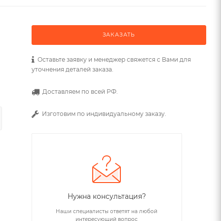
ЗАКАЗАТЬ
Оставьте заявку и менеджер свяжется с Вами для
уточнения деталей заказа.
Доставляем по всей РФ.
Изготовим по индивидуальному заказу.
Нужна консультация?
Наши специалисты ответят на любой
интересующий вопрос