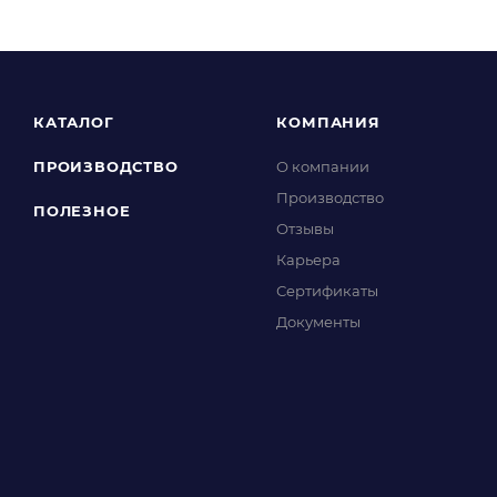
КАТАЛОГ
КОМПАНИЯ
ПРОИЗВОДСТВО
О компании
Производство
ПОЛЕЗНОЕ
Отзывы
Карьера
Сертификаты
Документы