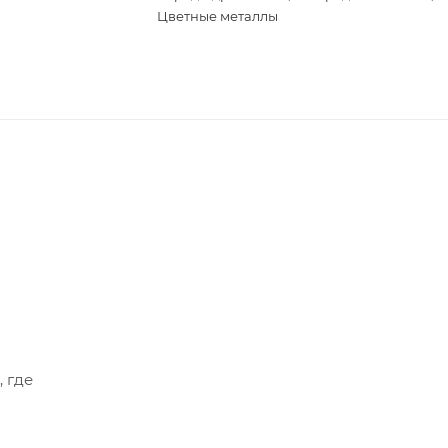
Цветные металлы
, где