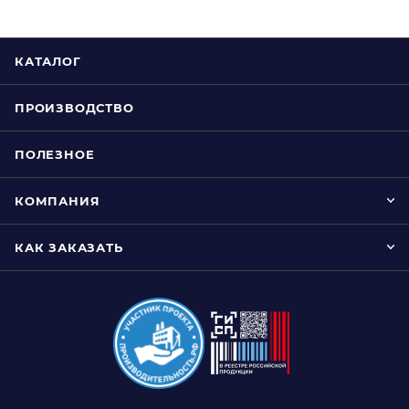
КАТАЛОГ
ПРОИЗВОДСТВО
ПОЛЕЗНОЕ
КОМПАНИЯ
КАК ЗАКАЗАТЬ