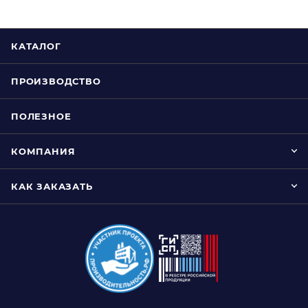
КАТАЛОГ
ПРОИЗВОДСТВО
ПОЛЕЗНОЕ
КОМПАНИЯ
КАК ЗАКАЗАТЬ