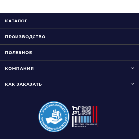
КАТАЛОГ
ПРОИЗВОДСТВО
ПОЛЕЗНОЕ
КОМПАНИЯ
КАК ЗАКАЗАТЬ