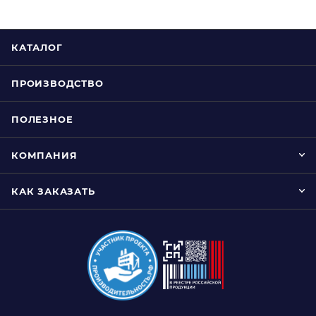
КАТАЛОГ
ПРОИЗВОДСТВО
ПОЛЕЗНОЕ
КОМПАНИЯ
КАК ЗАКАЗАТЬ