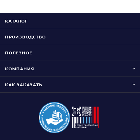
КАТАЛОГ
ПРОИЗВОДСТВО
ПОЛЕЗНОЕ
КОМПАНИЯ
КАК ЗАКАЗАТЬ