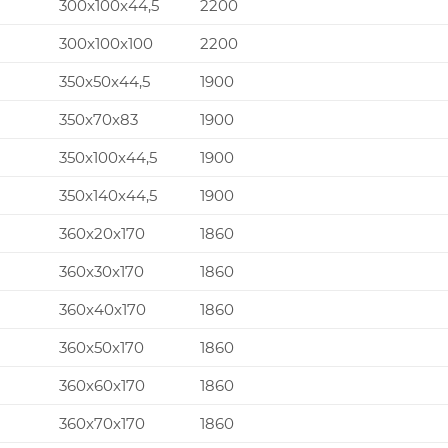
300x100x44,5
2200
300x100x100
2200
350x50x44,5
1900
350x70x83
1900
350x100x44,5
1900
350x140x44,5
1900
360x20x170
1860
360x30x170
1860
360x40x170
1860
360x50x170
1860
360x60x170
1860
360x70x170
1860