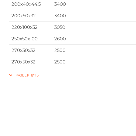
200x40x44,5
3400
200x50x32
3400
220x100x32
3050
250x50x100
2600
270x30x32
2500
270x50x32
2500