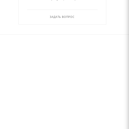
ЗАДАТЬ ВОПРОС