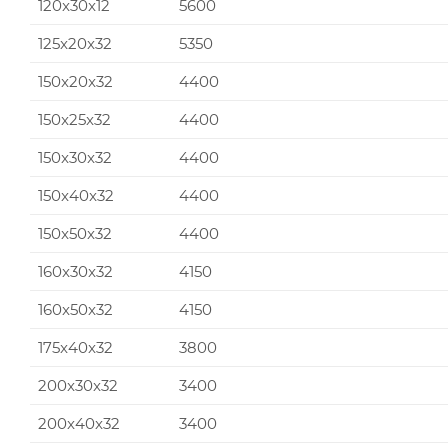
120x30x12
5600
125x20x32
5350
150x20x32
4400
150x25x32
4400
150x30x32
4400
150x40x32
4400
150x50x32
4400
160x30x32
4150
160x50x32
4150
175x40x32
3800
200x30x32
3400
200x40x32
3400