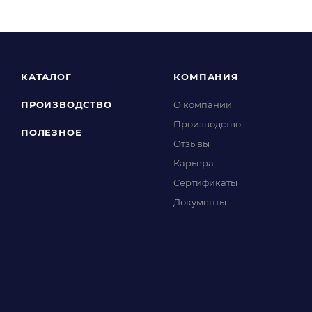
КАТАЛОГ
КОМПАНИЯ
ПРОИЗВОДСТВО
О компании
Производство
ПОЛЕЗНОЕ
Отзывы
Карьера
Сертификаты
Документы