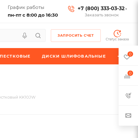
График работы
+7 (800) 333-03-32
пн-пт с 8:00 до 16:30
Заказать звонок
ЗАПРОСИТЬ СЧЕТ
Статус заказа
0
ЕПЕСТКОВЫЕ
ДИСКИ ШЛИФОВАЛЬНЫЕ
0
естковый KK10JW