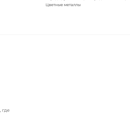
Цветные металлы
, где