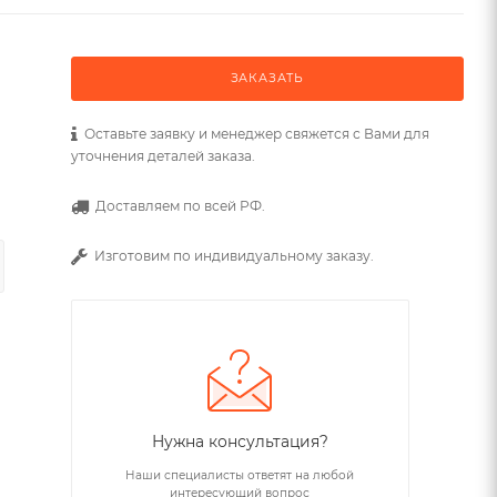
ЗАКАЗАТЬ
Оставьте заявку и менеджер свяжется с Вами для
уточнения деталей заказа.
Доставляем по всей РФ.
Изготовим по индивидуальному заказу.
Нужна консультация?
Наши специалисты ответят на любой
интересующий вопрос