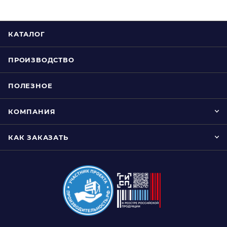
КАТАЛОГ
ПРОИЗВОДСТВО
ПОЛЕЗНОЕ
КОМПАНИЯ
КАК ЗАКАЗАТЬ