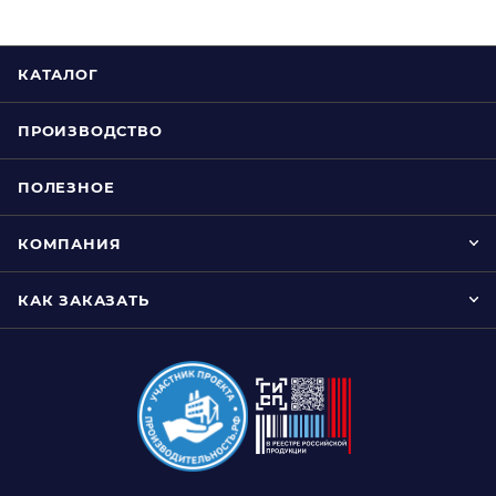
КАТАЛОГ
ПРОИЗВОДСТВО
ПОЛЕЗНОЕ
КОМПАНИЯ
КАК ЗАКАЗАТЬ