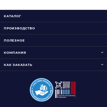
КАТАЛОГ
ПРОИЗВОДСТВО
ПОЛЕЗНОЕ
КОМПАНИЯ
КАК ЗАКАЗАТЬ