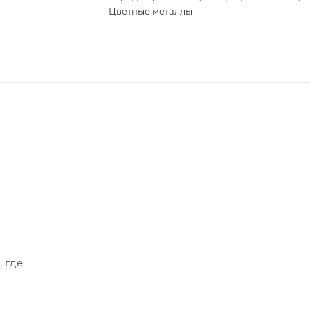
Цветные металлы
, где