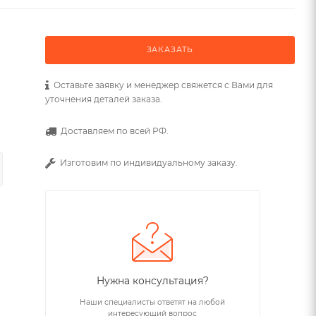
ЗАКАЗАТЬ
Оставьте заявку и менеджер свяжется с Вами для
уточнения деталей заказа.
Доставляем по всей РФ.
Изготовим по индивидуальному заказу.
Нужна консультация?
Наши специалисты ответят на любой
интересующий вопрос