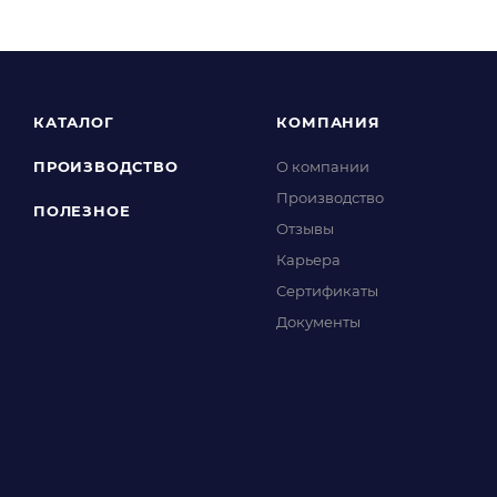
КАТАЛОГ
КОМПАНИЯ
ПРОИЗВОДСТВО
О компании
Производство
ПОЛЕЗНОЕ
Отзывы
Карьера
Сертификаты
Документы