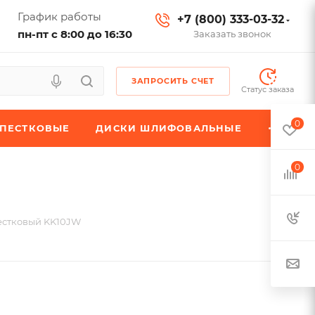
График работы
+7 (800) 333-03-32
пн-пт с 8:00 до 16:30
Заказать звонок
ЗАПРОСИТЬ СЧЕТ
Статус заказа
0
ЕПЕСТКОВЫЕ
ДИСКИ ШЛИФОВАЛЬНЫЕ
0
естковый KK10JW