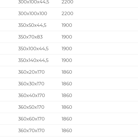
300x100x44,5
2200
300x100x100
2200
350x50x44,5
1900
350x70x83
1900
350x100x44,5
1900
350x140x44,5
1900
360x20x170
1860
360x30x170
1860
360x40x170
1860
360x50x170
1860
360x60x170
1860
360x70x170
1860