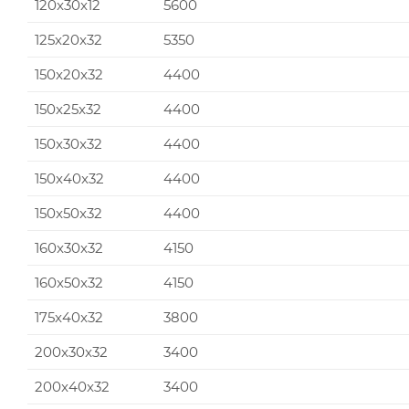
120x30x12
5600
125x20x32
5350
150x20x32
4400
150x25x32
4400
150x30x32
4400
150x40x32
4400
150x50x32
4400
160x30x32
4150
160x50x32
4150
175x40x32
3800
200x30x32
3400
200x40x32
3400