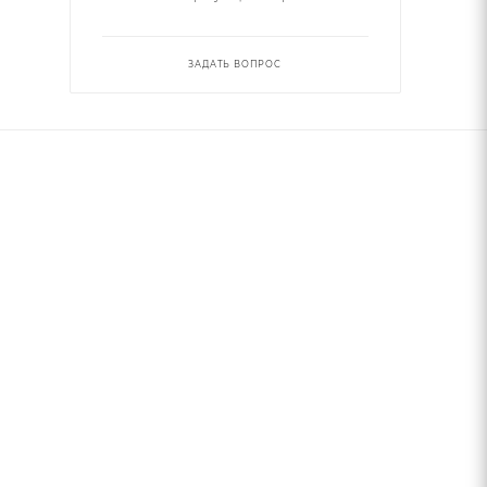
ЗАДАТЬ ВОПРОС