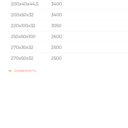
200x40x44,5
3400
200x50x32
3400
220x100x32
3050
250x50x100
2600
270x30x32
2500
270x50x32
2500