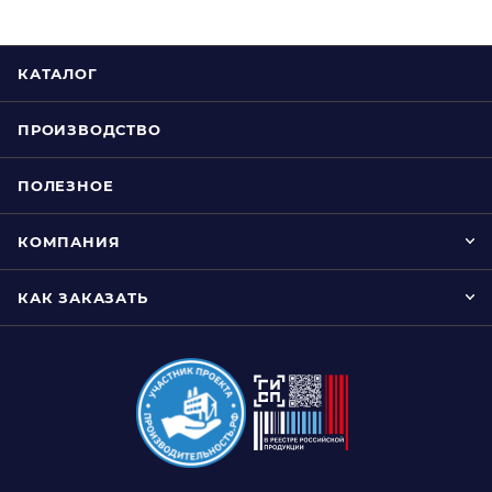
КАТАЛОГ
ПРОИЗВОДСТВО
ПОЛЕЗНОЕ
КОМПАНИЯ
КАК ЗАКАЗАТЬ