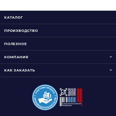
КАТАЛОГ
ПРОИЗВОДСТВО
ПОЛЕЗНОЕ
КОМПАНИЯ
КАК ЗАКАЗАТЬ