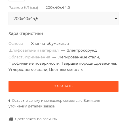
Размер КЛ (мм)
—
200x40x44,5
Характеристики
Основа
—
Хлопчатобумажная
Шлифовальный материал
—
Электрокорунд
Область применения
—
Легированные стали,
Профильные поверхности, Твердые породы древесины,
Углеродистые стали, Цветные металлы
ЗАКАЗАТЬ
Оставьте заявку и менеджер свяжется с Вами для
уточнения деталей заказа.
Доставляем по всей РФ.