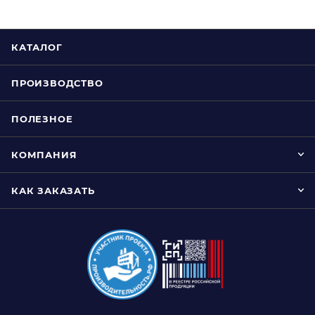
КАТАЛОГ
ПРОИЗВОДСТВО
ПОЛЕЗНОЕ
КОМПАНИЯ
КАК ЗАКАЗАТЬ