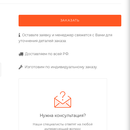
ЗАКАЗАТЬ
Оставьте заявку и менеджер свяжется с Вами для
уточнения деталей заказа.
Доставляем по всей РФ.
Изготовим по индивидуальному заказу.
Нужна консультация?
Наши специалисты ответят на любой
интересующий вопрос