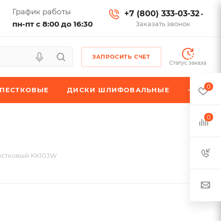
График работы
+7 (800) 333-03-32
пн-пт с 8:00 до 16:30
Заказать звонок
ЗАПРОСИТЬ СЧЕТ
Статус заказа
0
ЕПЕСТКОВЫЕ
ДИСКИ ШЛИФОВАЛЬНЫЕ
0
естковый KK10JW