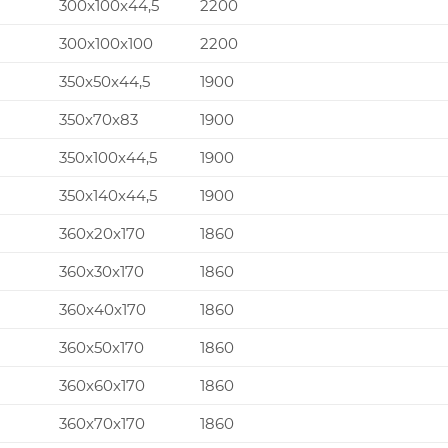
300x100x44,5
2200
300x100x100
2200
350x50x44,5
1900
350x70x83
1900
350x100x44,5
1900
350x140x44,5
1900
360x20x170
1860
360x30x170
1860
360x40x170
1860
360x50x170
1860
360x60x170
1860
360x70x170
1860