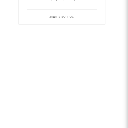
ЗАДАТЬ ВОПРОС