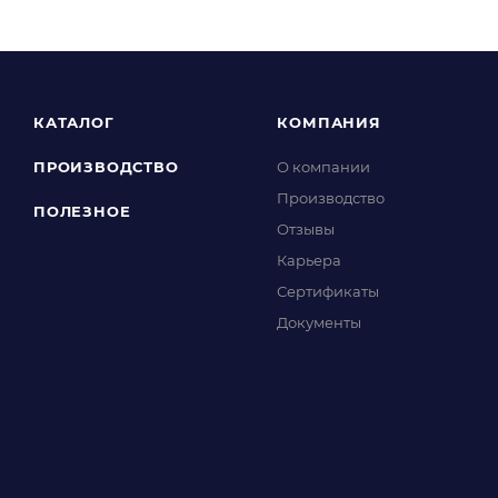
КАТАЛОГ
КОМПАНИЯ
ПРОИЗВОДСТВО
О компании
Производство
ПОЛЕЗНОЕ
Отзывы
Карьера
Сертификаты
Документы