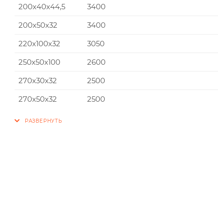
200x40x44,5
3400
200x50x32
3400
220x100x32
3050
250x50x100
2600
270x30x32
2500
270x50x32
2500