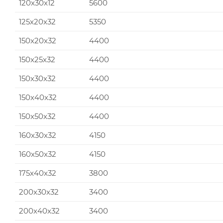
120x30x12
5600
125x20x32
5350
150x20x32
4400
150x25x32
4400
150x30x32
4400
150x40x32
4400
150x50x32
4400
160x30x32
4150
160x50x32
4150
175x40x32
3800
200x30x32
3400
200x40x32
3400