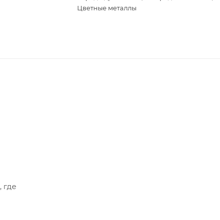
Цветные металлы
, где