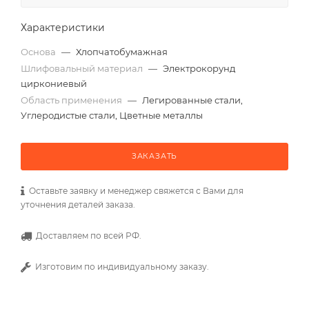
Характеристики
Основа
—
Хлопчатобумажная
Шлифовальный материал
—
Электрокорунд
циркониевый
Область применения
—
Легированные стали,
Углеродистые стали, Цветные металлы
ЗАКАЗАТЬ
Оставьте заявку и менеджер свяжется с Вами для
уточнения деталей заказа.
Доставляем по всей РФ.
Изготовим по индивидуальному заказу.