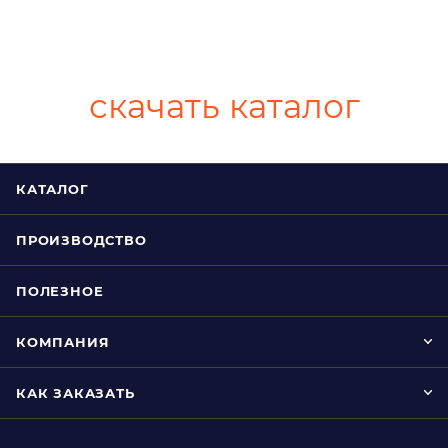
скачать каталог
КАТАЛОГ
ПРОИЗВОДСТВО
ПОЛЕЗНОЕ
КОМПАНИЯ
КАК ЗАКАЗАТЬ