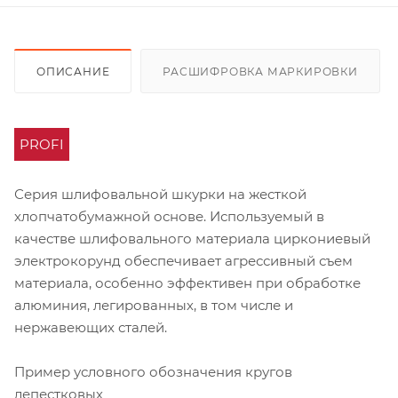
ОПИСАНИЕ
РАСШИФРОВКА МАРКИРОВКИ
PROFI
Серия шлифовальной шкурки на жесткой
хлопчатобумажной основе. Используемый в
качестве шлифовального материала циркониевый
электрокорунд обеспечивает агрессивный съем
материала, особенно эффективен при обработке
алюминия, легированных, в том числе и
нержавеющих сталей.
Пример условного обозначения кругов
лепестковых