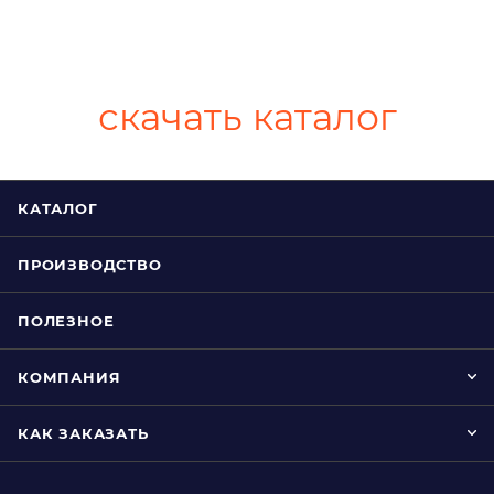
скачать каталог
КАТАЛОГ
ПРОИЗВОДСТВО
ПОЛЕЗНОЕ
КОМПАНИЯ
КАК ЗАКАЗАТЬ