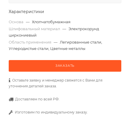
Характеристики
Основа
—
Хлопчатобумажная
Шлифовальный материал
—
Электрокорунд
циркониевый
Область применения
—
Легированные стали,
Углеродистые стали, Цветные металлы
ЗАКАЗАТЬ
Оставьте заявку и менеджер свяжется с Вами для
уточнения деталей заказа.
Доставляем по всей РФ.
Изготовим по индивидуальному заказу.