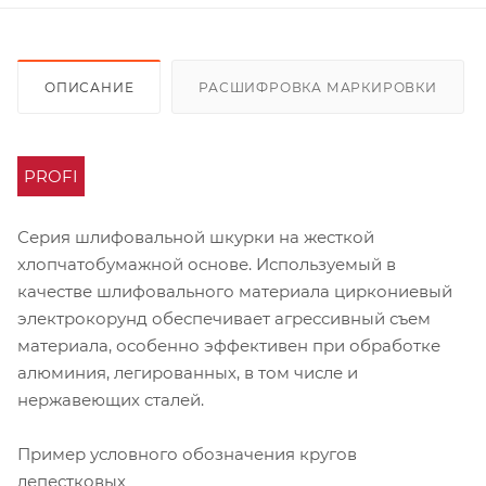
ОПИСАНИЕ
РАСШИФРОВКА МАРКИРОВКИ
PROFI
Серия шлифовальной шкурки на жесткой
хлопчатобумажной основе. Используемый в
качестве шлифовального материала циркониевый
электрокорунд обеспечивает агрессивный съем
материала, особенно эффективен при обработке
алюминия, легированных, в том числе и
нержавеющих сталей.
Пример условного обозначения кругов
лепестковых