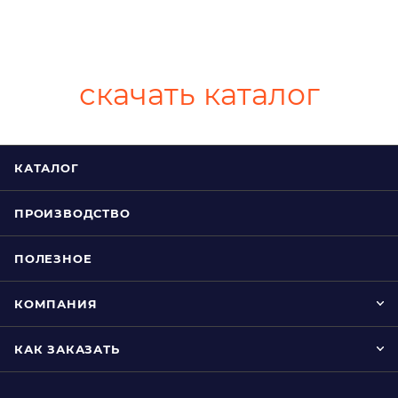
скачать каталог
КАТАЛОГ
ПРОИЗВОДСТВО
ПОЛЕЗНОЕ
КОМПАНИЯ
КАК ЗАКАЗАТЬ