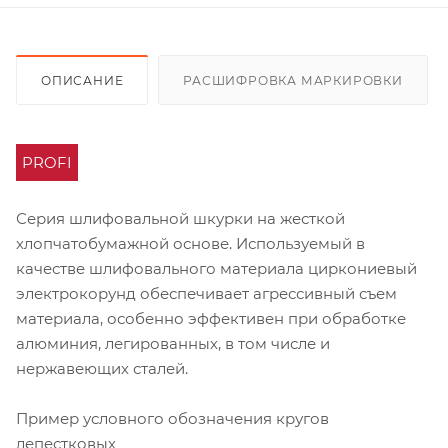
ОПИСАНИЕ
РАСШИФРОВКА МАРКИРОВКИ
PROFI
Серия шлифовальной шкурки на жесткой
хлопчатобумажной основе. Используемый в
качестве шлифовального материала циркониевый
электрокорунд обеспечивает агрессивный съем
материала, особенно эффективен при обработке
алюминия, легированных, в том числе и
нержавеющих сталей.
Пример условного обозначения кругов
лепестковых