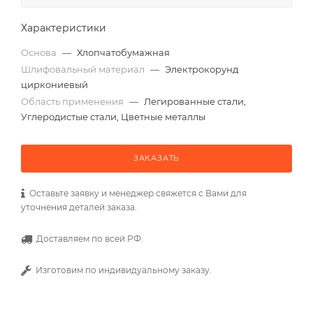
Характеристики
Основа
—
Хлопчатобумажная
Шлифовальный материал
—
Электрокорунд
циркониевый
Область применения
—
Легированные стали,
Углеродистые стали, Цветные металлы
ЗАКАЗАТЬ
Оставьте заявку и менеджер свяжется с Вами для
уточнения деталей заказа.
Доставляем по всей РФ.
Изготовим по индивидуальному заказу.