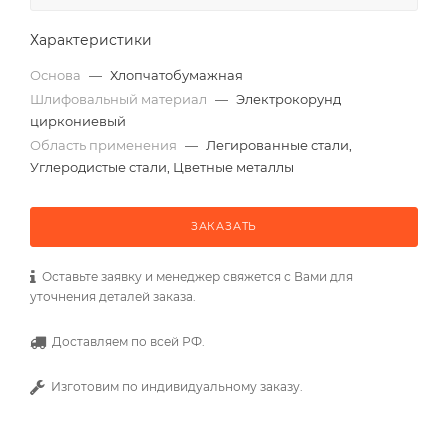
Характеристики
Основа
—
Хлопчатобумажная
Шлифовальный материал
—
Электрокорунд
циркониевый
Область применения
—
Легированные стали,
Углеродистые стали, Цветные металлы
ЗАКАЗАТЬ
Оставьте заявку и менеджер свяжется с Вами для
уточнения деталей заказа.
Доставляем по всей РФ.
Изготовим по индивидуальному заказу.