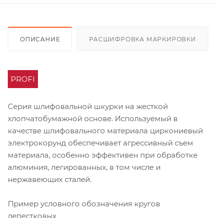
ОПИСАНИЕ
РАСШИФРОВКА МАРКИРОВКИ
PROFI
Серия шлифовальной шкурки на жесткой
хлопчатобумажной основе. Используемый в
качестве шлифовального материала циркониевый
электрокорунд обеспечивает агрессивный съем
материала, особенно эффективен при обработке
алюминия, легированных, в том числе и
нержавеющих сталей.
Пример условного обозначения кругов
лепестковых