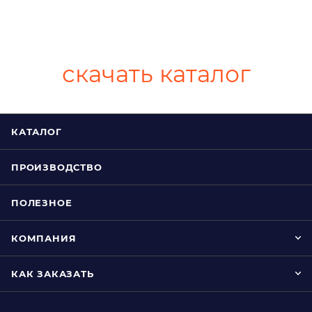
скачать каталог
КАТАЛОГ
ПРОИЗВОДСТВО
ПОЛЕЗНОЕ
КОМПАНИЯ
КАК ЗАКАЗАТЬ