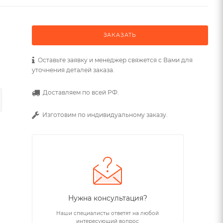
ЗАКАЗАТЬ
Оставьте заявку и менеджер свяжется с Вами для
уточнения деталей заказа.
Доставляем по всей РФ.
Изготовим по индивидуальному заказу.
Нужна консультация?
Наши специалисты ответят на любой
интересующий вопрос