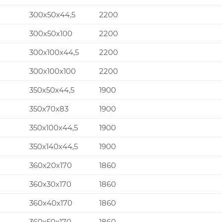
300x50x44,5
2200
300x50x100
2200
300x100x44,5
2200
300x100x100
2200
350x50x44,5
1900
350x70x83
1900
350x100x44,5
1900
350x140x44,5
1900
360x20x170
1860
360x30x170
1860
360x40x170
1860
360x50x170
1860