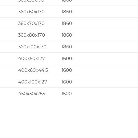
360x60x170
1860
360x70x170
1860
360x80x170
1860
360x100x170
1860
400x50x127
1600
400x60x44,5
1600
400x100x127
1600
450x30x255
1500