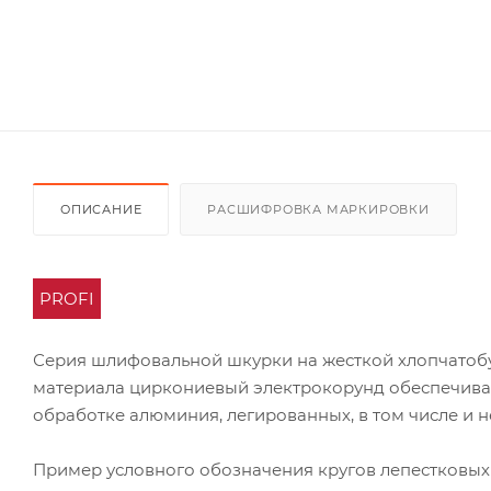
ОПИСАНИЕ
РАСШИФРОВКА МАРКИРОВКИ
PROFI
Серия шлифовальной шкурки на жесткой хлопчатоб
материала циркониевый электрокорунд обеспечивае
обработке алюминия, легированных, в том числе и 
Пример условного обозначения кругов лепестковых