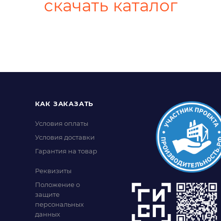
скачать каталог
КАК ЗАКАЗАТЬ
Условия оплаты
Условия доставки
Гарантия на товар
Реквизиты
Положение о
защите
персональных
данных