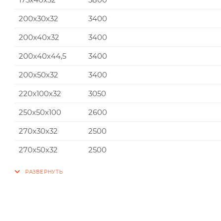
200x30x32
3400
200x40x32
3400
200x40x44,5
3400
200x50x32
3400
220x100x32
3050
250x50x100
2600
270x30x32
2500
270x50x32
2500