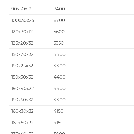
90x50x12
7400
100x30x25
6700
120x30x12
5600
125x20x32
5350
150x20x32
4400
150x25x32
4400
150x30x32
4400
150x40x32
4400
150x50x32
4400
160x30x32
4150
160x50x32
4150
175x40x32
3800