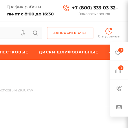
График работы
+7 (800) 333-03-32
пн-пт с 8:00 до 16:30
Заказать звонок
ЗАПРОСИТЬ СЧЕТ
Статус заказа
0
ЕПЕСТКОВЫЕ
ДИСКИ ШЛИФОВАЛЬНЫЕ
0
естковый ZK10XW