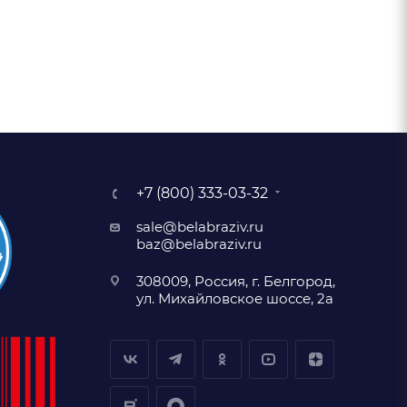
+7 (800) 333-03-32
sale@belabraziv.ru
baz@belabraziv.ru
308009, Россия, г. Белгород,
ул. Михайловское шоссе, 2а