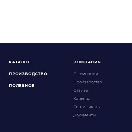
КАТАЛОГ
КОМПАНИЯ
ПРОИЗВОДСТВО
О компании
Производство
ПОЛЕЗНОЕ
Отзывы
Карьера
Сертификаты
Документы