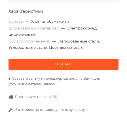
Характеристики
Основа
—
Хлопчатобумажная
Шлифовальный материал
—
Электрокорунд
циркониевый
Область применения
—
Легированные стали,
Углеродистые стали, Цветные металлы
ЗАКАЗАТЬ
Оставьте заявку и менеджер свяжется с Вами для
уточнения деталей заказа.
Доставляем по всей РФ.
Изготовим по индивидуальному заказу.