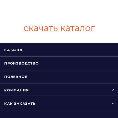
скачать каталог
КАТАЛОГ
ПРОИЗВОДСТВО
ПОЛЕЗНОЕ
КОМПАНИЯ
КАК ЗАКАЗАТЬ