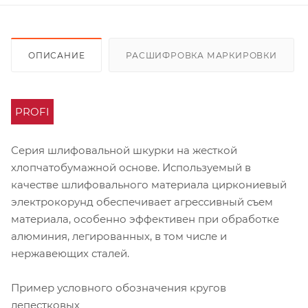
ОПИСАНИЕ
РАСШИФРОВКА МАРКИРОВКИ
PROFI
Серия шлифовальной шкурки на жесткой
хлопчатобумажной основе. Используемый в
качестве шлифовального материала циркониевый
электрокорунд обеспечивает агрессивный съем
материала, особенно эффективен при обработке
алюминия, легированных, в том числе и
нержавеющих сталей.
Пример условного обозначения кругов
лепестковых