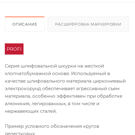
ОПИСАНИЕ
РАСШИФРОВКА МАРКИРОВКИ
PROFI
Серия шлифовальной шкурки на жесткой
хлопчатобумажной основе. Используемый в
качестве шлифовального материала циркониевый
электрокорунд обеспечивает агрессивный съем
материала, особенно эффективен при обработке
алюминия, легированных, в том числе и
нержавеющих сталей.
Пример условного обозначения кругов
лепестковых