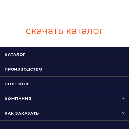
скачать каталог
КАТАЛОГ
ПРОИЗВОДСТВО
ПОЛЕЗНОЕ
КОМПАНИЯ
КАК ЗАКАЗАТЬ