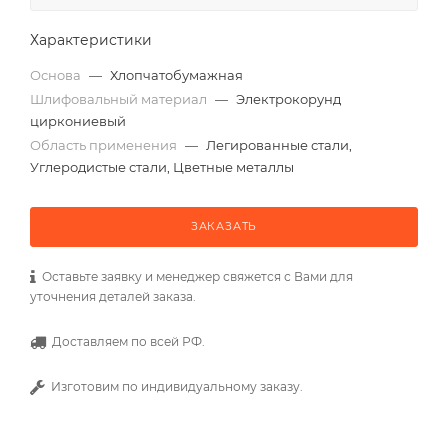
Характеристики
Основа
—
Хлопчатобумажная
Шлифовальный материал
—
Электрокорунд
циркониевый
Область применения
—
Легированные стали,
Углеродистые стали, Цветные металлы
ЗАКАЗАТЬ
Оставьте заявку и менеджер свяжется с Вами для
уточнения деталей заказа.
Доставляем по всей РФ.
Изготовим по индивидуальному заказу.