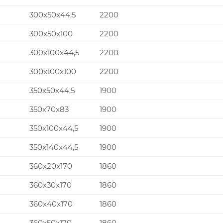
300x50x44,5
2200
300x50x100
2200
300x100x44,5
2200
300x100x100
2200
350x50x44,5
1900
350x70x83
1900
350x100x44,5
1900
350x140x44,5
1900
360x20x170
1860
360x30x170
1860
360x40x170
1860
360x50x170
1860