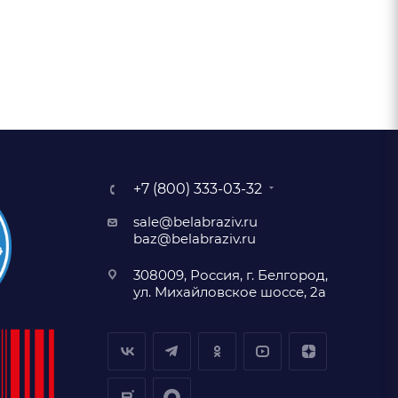
+7 (800) 333-03-32
sale@belabraziv.ru
baz@belabraziv.ru
308009, Россия, г. Белгород,
ул. Михайловское шоссе, 2а