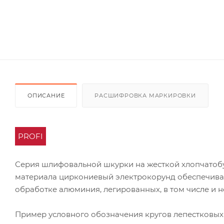
ОПИСАНИЕ
РАСШИФРОВКА МАРКИРОВКИ
PROFI
Серия шлифовальной шкурки на жесткой хлопчатоб
материала циркониевый электрокорунд обеспечивае
обработке алюминия, легированных, в том числе и 
Пример условного обозначения кругов лепестковых