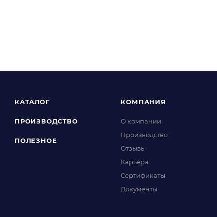
КАТАЛОГ
КОМПАНИЯ
ПРОИЗВОДСТВО
О компании
Производство
ПОЛЕЗНОЕ
Отзывы
Карьера
Сертификаты
Документы