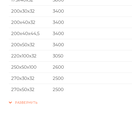
200x30x32
3400
200x40x32
3400
200x40x44,5
3400
200x50x32
3400
220x100x32
3050
250x50x100
2600
270x30x32
2500
270x50x32
2500