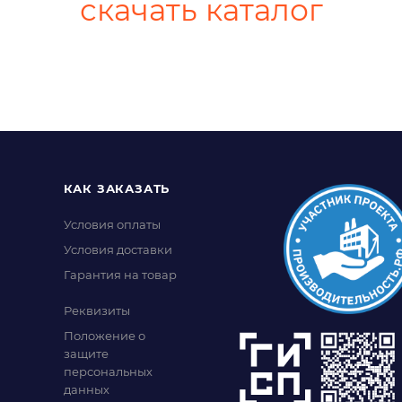
скачать каталог
КАК ЗАКАЗАТЬ
Условия оплаты
Условия доставки
Гарантия на товар
Реквизиты
Положение о
защите
персональных
данных