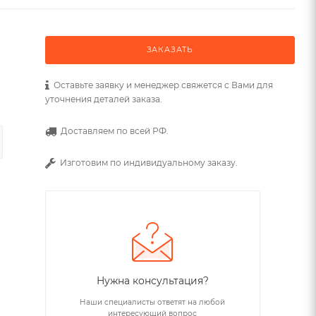
ЗАКАЗАТЬ
Оставьте заявку и менеджер свяжется с Вами для
уточнения деталей заказа.
Доставляем по всей РФ.
Изготовим по индивидуальному заказу.
Нужна консультация?
Наши специалисты ответят на любой
интересующий вопрос