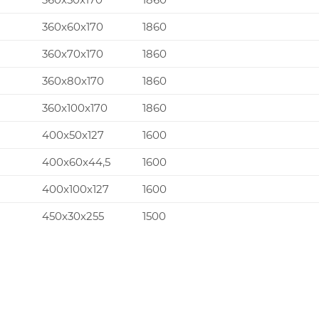
360x60x170
1860
360x70x170
1860
360x80x170
1860
360x100x170
1860
400x50x127
1600
400x60x44,5
1600
400x100x127
1600
450x30x255
1500