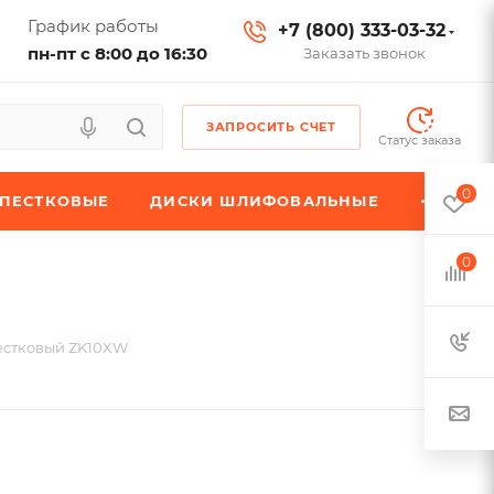
График работы
+7 (800) 333-03-32
пн-пт с 8:00 до 16:30
Заказать звонок
ЗАПРОСИТЬ СЧЕТ
Статус заказа
0
ЕПЕСТКОВЫЕ
ДИСКИ ШЛИФОВАЛЬНЫЕ
0
естковый ZK10XW