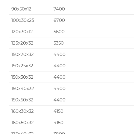
90x50x12
7400
100x30x25
6700
120x30x12
5600
125x20x32
5350
150x20x32
4400
150x25x32
4400
150x30x32
4400
150x40x32
4400
150x50x32
4400
160x30x32
4150
160x50x32
4150
175x40x32
3800