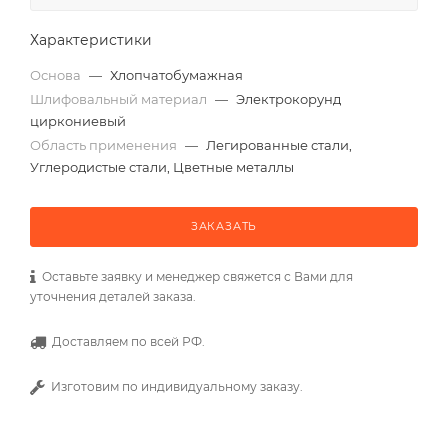
Характеристики
Основа
—
Хлопчатобумажная
Шлифовальный материал
—
Электрокорунд
циркониевый
Область применения
—
Легированные стали,
Углеродистые стали, Цветные металлы
ЗАКАЗАТЬ
Оставьте заявку и менеджер свяжется с Вами для
уточнения деталей заказа.
Доставляем по всей РФ.
Изготовим по индивидуальному заказу.