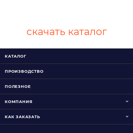
скачать каталог
КАТАЛОГ
ПРОИЗВОДСТВО
ПОЛЕЗНОЕ
КОМПАНИЯ
КАК ЗАКАЗАТЬ