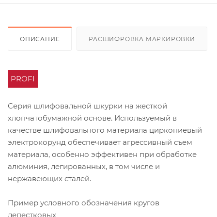
ОПИСАНИЕ
РАСШИФРОВКА МАРКИРОВКИ
PROFI
Серия шлифовальной шкурки на жесткой
хлопчатобумажной основе. Используемый в
качестве шлифовального материала циркониевый
электрокорунд обеспечивает агрессивный съем
материала, особенно эффективен при обработке
алюминия, легированных, в том числе и
нержавеющих сталей.
Пример условного обозначения кругов
лепестковых