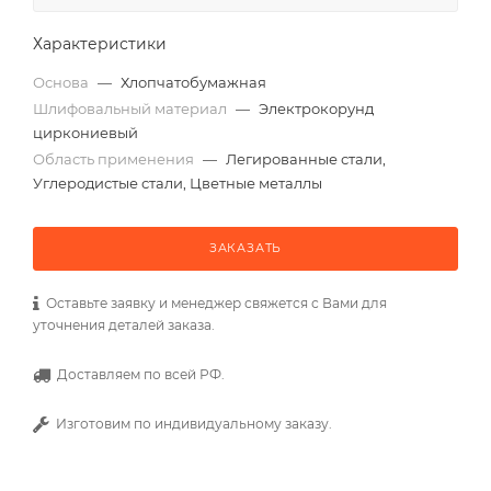
Характеристики
Основа
—
Хлопчатобумажная
Шлифовальный материал
—
Электрокорунд
циркониевый
Область применения
—
Легированные стали,
Углеродистые стали, Цветные металлы
ЗАКАЗАТЬ
Оставьте заявку и менеджер свяжется с Вами для
уточнения деталей заказа.
Доставляем по всей РФ.
Изготовим по индивидуальному заказу.