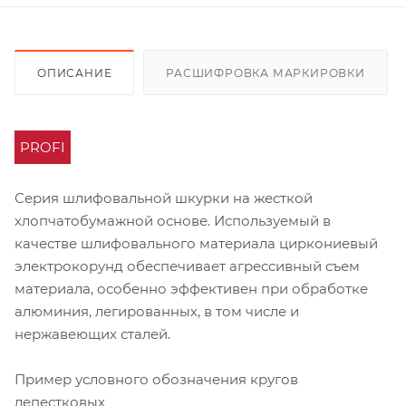
ОПИСАНИЕ
РАСШИФРОВКА МАРКИРОВКИ
PROFI
Серия шлифовальной шкурки на жесткой
хлопчатобумажной основе. Используемый в
качестве шлифовального материала циркониевый
электрокорунд обеспечивает агрессивный съем
материала, особенно эффективен при обработке
алюминия, легированных, в том числе и
нержавеющих сталей.
Пример условного обозначения кругов
лепестковых