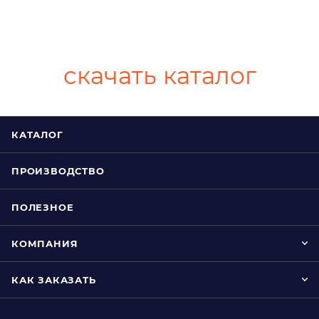
скачать каталог
КАТАЛОГ
ПРОИЗВОДСТВО
ПОЛЕЗНОЕ
КОМПАНИЯ
КАК ЗАКАЗАТЬ