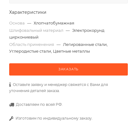
Характеристики
Основа
—
Хлопчатобумажная
Шлифовальный материал
—
Электрокорунд
циркониевый
Область применения
—
Легированные стали,
Углеродистые стали, Цветные металлы
ЗАКАЗАТЬ
Оставьте заявку и менеджер свяжется с Вами для
уточнения деталей заказа.
Доставляем по всей РФ.
Изготовим по индивидуальному заказу.