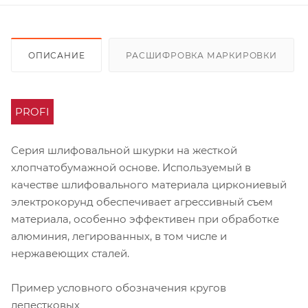
ОПИСАНИЕ
РАСШИФРОВКА МАРКИРОВКИ
PROFI
Серия шлифовальной шкурки на жесткой
хлопчатобумажной основе. Используемый в
качестве шлифовального материала циркониевый
электрокорунд обеспечивает агрессивный съем
материала, особенно эффективен при обработке
алюминия, легированных, в том числе и
нержавеющих сталей.
Пример условного обозначения кругов
лепестковых