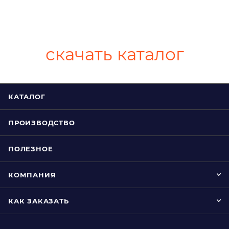
скачать каталог
КАТАЛОГ
ПРОИЗВОДСТВО
ПОЛЕЗНОЕ
КОМПАНИЯ
КАК ЗАКАЗАТЬ