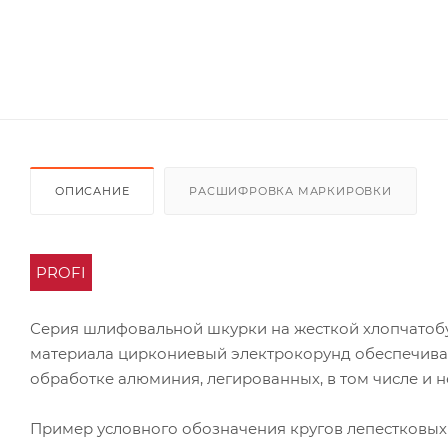
ОПИСАНИЕ
РАСШИФРОВКА МАРКИРОВКИ
PROFI
Серия шлифовальной шкурки на жесткой хлопчатоб
материала циркониевый электрокорунд обеспечивае
обработке алюминия, легированных, в том числе и 
Пример условного обозначения кругов лепестковых