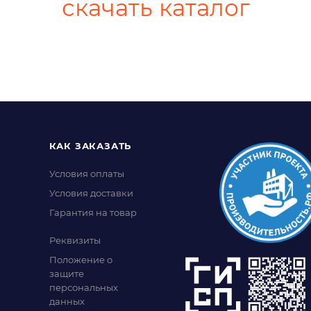
скачать каталог
КАК ЗАКАЗАТЬ
Условия оплаты
Условия доставки
Гарантия на товар
Реквизиты
Положение о
защите
персональных
данных