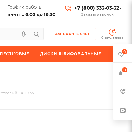
График работы
+7 (800) 333-03-32
пн-пт с 8:00 до 16:30
Заказать звонок
ЗАПРОСИТЬ СЧЕТ
Статус заказа
0
ЕПЕСТКОВЫЕ
ДИСКИ ШЛИФОВАЛЬНЫЕ
0
естковый ZK10XW