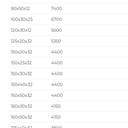
90x50x12
7400
100x30x25
6700
120x30x12
5600
125x20x32
5350
150x20x32
4400
150x25x32
4400
150x30x32
4400
150x40x32
4400
150x50x32
4400
160x30x32
4150
160x50x32
4150
175x40x32
3800