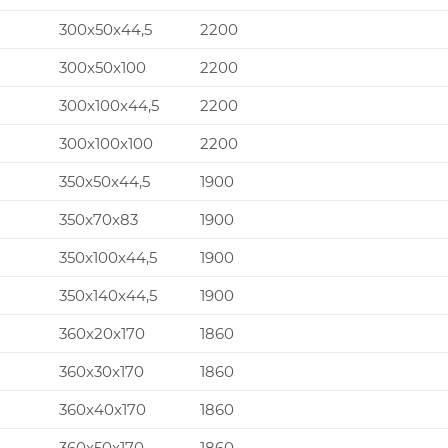
300x50x44,5
2200
300x50x100
2200
300x100x44,5
2200
300x100x100
2200
350x50x44,5
1900
350x70x83
1900
350x100x44,5
1900
350x140x44,5
1900
360x20x170
1860
360x30x170
1860
360x40x170
1860
360x50x170
1860