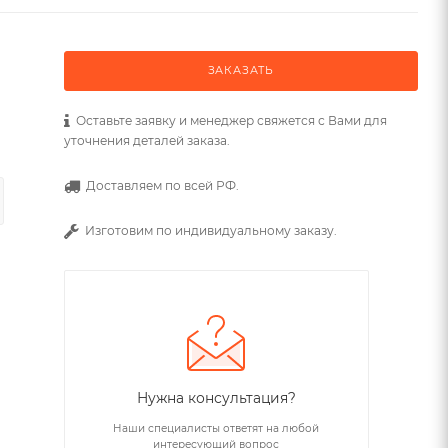
ЗАКАЗАТЬ
Оставьте заявку и менеджер свяжется с Вами для
уточнения деталей заказа.
Доставляем по всей РФ.
Изготовим по индивидуальному заказу.
Нужна консультация?
Наши специалисты ответят на любой
интересующий вопрос