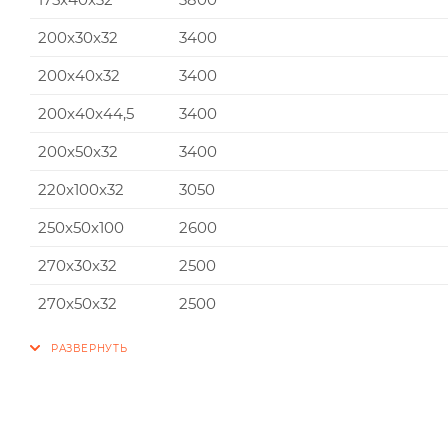
200x30x32
3400
200x40x32
3400
200x40x44,5
3400
200x50x32
3400
220x100x32
3050
250x50x100
2600
270x30x32
2500
270x50x32
2500