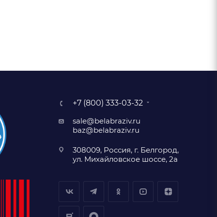
+7 (800) 333-03-32
sale@belabraziv.ru
baz@belabraziv.ru
308009, Россия, г. Белгород,
ул. Михайловское шоссе, 2а