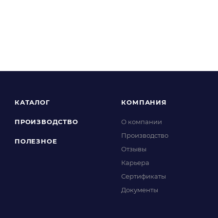
КАТАЛОГ
КОМПАНИЯ
ПРОИЗВОДСТВО
О компании
Производство
ПОЛЕЗНОЕ
Отзывы
Карьера
Сертификаты
Документы