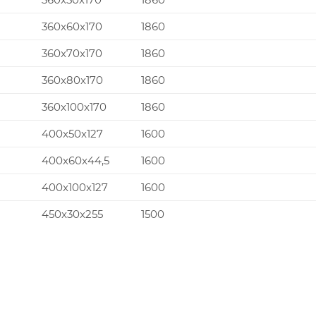
360x60x170
1860
360x70x170
1860
360x80x170
1860
360x100x170
1860
400x50x127
1600
400x60x44,5
1600
400x100x127
1600
450x30x255
1500